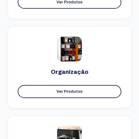
Ver Produtos
Organização
Ver Produtos