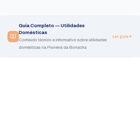
Guia Completo —
Utilidades
Domésticas
Ler guia
▼
Conteúdo técnico e informativo sobre
utilidades
domésticas
na Pioneira da Borracha