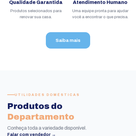
Qualidade Garantida
Atendimento Humano
Produtos selecionados para
Uma equipe pronta para ajudar
renovar sua casa.
você a encontrar o que precisa.
Saiba mais
UTILIDADES DOMÉSTICAS
Produtos do
Departamento
Conheça toda a variedade disponível.
Falar com vendedor →