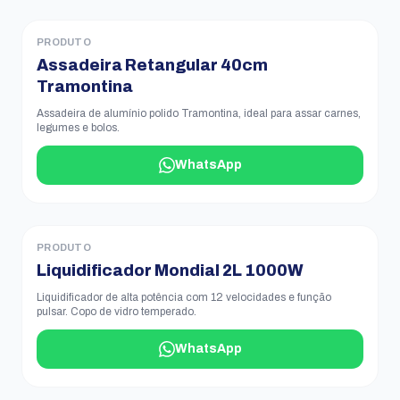
PRODUTO
Assadeira Retangular 40cm
Tramontina
Assadeira de alumínio polido Tramontina, ideal para assar carnes,
legumes e bolos.
WhatsApp
PRODUTO
Liquidificador Mondial 2L 1000W
Liquidificador de alta potência com 12 velocidades e função
pulsar. Copo de vidro temperado.
WhatsApp