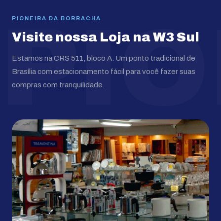
PIO
PIONEIRA DA BORRACHA
Visite nossa Loja na W3 Sul
Estamos na CRS 511, bloco A. Um ponto tradicional de
Brasília com estacionamento fácil para você fazer suas
compras com tranquilidade.