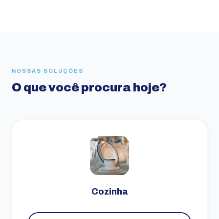
NOSSAS SOLUÇÕES
O que você procura hoje?
Cozinha