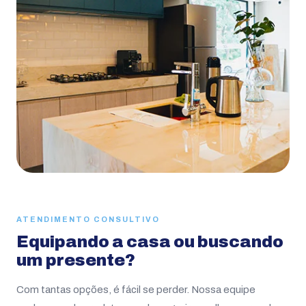
ATENDIMENTO CONSULTIVO
Equipando a casa ou buscando
um presente?
Com tantas opções, é fácil se perder. Nossa equipe