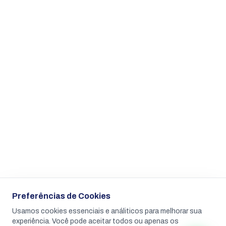
Preferências de Cookies
Usamos cookies essenciais e análiticos para melhorar sua
experiência. Você pode aceitar todos ou apenas os