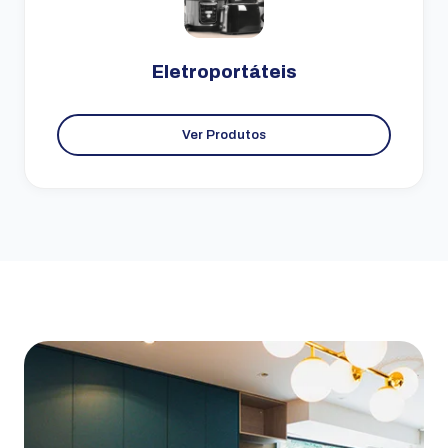
Eletroportáteis
Ver Produtos