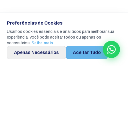
Preferências de Cookies
Usamos cookies essenciais e análiticos para melhorar sua
experiência. Você pode aceitar todos ou apenas os
necessários.
Saiba mais
Apenas Necessários
Aceitar Tudo
Atendimento personalizado
no WhatsApp
Tire dúvidas, peça orçamento ou consulte disponibilidade